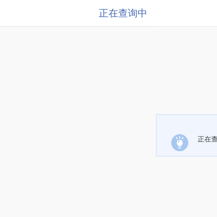
正在查询中
正在