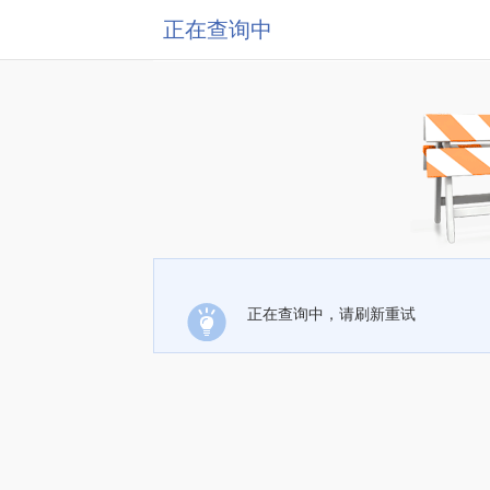
正在查询中
正在查询中，请刷新重试