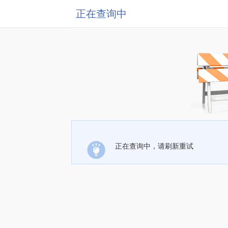
正在查询中
正在查询中，请刷新重试