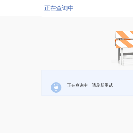
正在查询中
正在查询中，请刷新重试